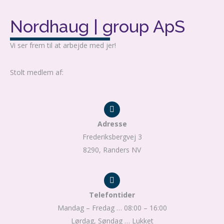
Nordhaug | group ApS
Vi ser frem til at arbejde med jer!
Stolt medlem af:
Kontakt
Adresse
Frederiksbergvej 3
8290, Randers NV
Kontakt
Telefontider
Mandag – Fredag … 08:00 – 16:00
Lørdag, Søndag … Lukket