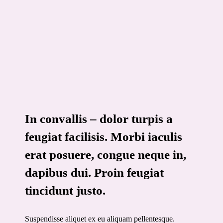
In convallis – dolor turpis a
feugiat facilisis. Morbi iaculis
erat posuere, congue neque in,
dapibus dui. Proin feugiat
tincidunt justo.
Suspendisse aliquet ex eu aliquam pellentesque.