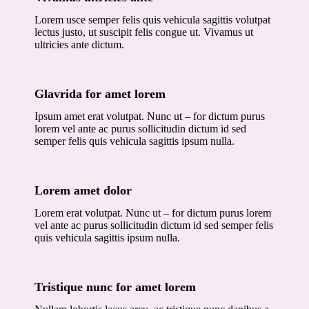
Lorem usce semper felis quis vehicula sagittis volutpat
lectus justo, ut suscipit felis congue ut. Vivamus ut
ultricies ante dictum.
Glavrida for amet lorem
Ipsum amet erat volutpat. Nunc ut – for dictum purus
lorem vel ante ac purus sollicitudin dictum id sed
semper felis quis vehicula sagittis ipsum nulla.
Lorem amet dolor
Lorem erat volutpat. Nunc ut – for dictum purus lorem
vel ante ac purus sollicitudin dictum id sed semper felis
quis vehicula sagittis ipsum nulla.
Tristique nunc for amet lorem